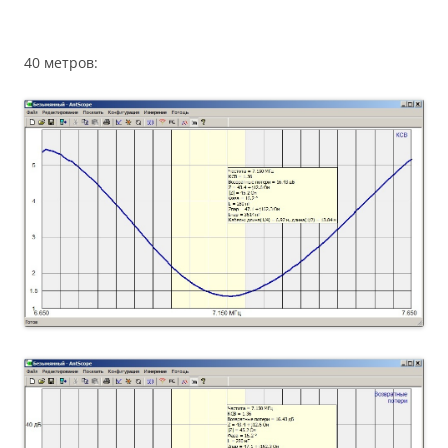
40 метров: