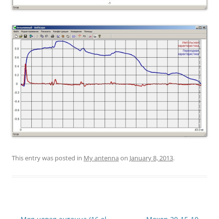
This entry was posted in
My antenna
on
January 8, 2013
.