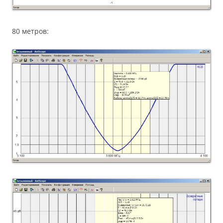
80 метров: