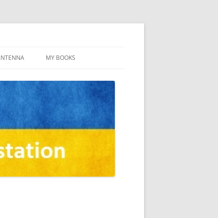
ANTENNA
MY BOOKS