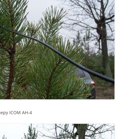
еру ICOM AH-4