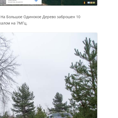
. На Большое Одинокое Дерево заброшен 10
калом на 7МГц.