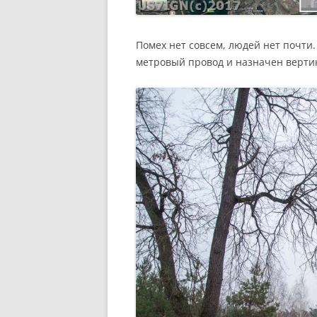
Помех нет совсем, людей нет почти
метровый провод и назначен верти