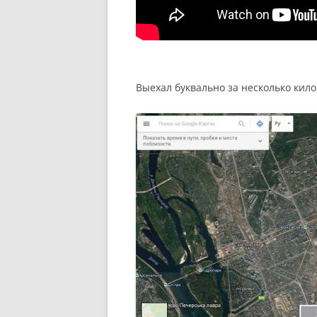
Выехал буквально за несколько кило